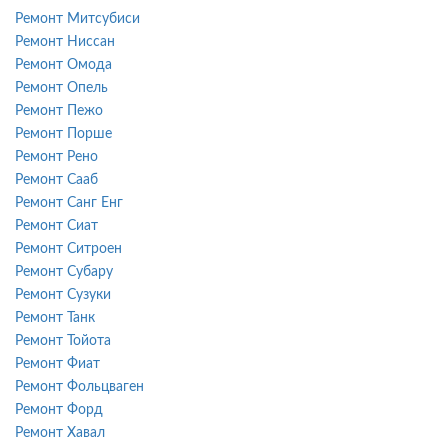
Ремонт Митсубиси
Ремонт Ниссан
Ремонт Омода
Ремонт Опель
Ремонт Пежо
Ремонт Порше
Ремонт Рено
Ремонт Сааб
Ремонт Санг Енг
Ремонт Сиат
Ремонт Ситроен
Ремонт Субару
Ремонт Сузуки
Ремонт Танк
Ремонт Тойота
Ремонт Фиат
Ремонт Фольцваген
Ремонт Форд
Ремонт Хавал