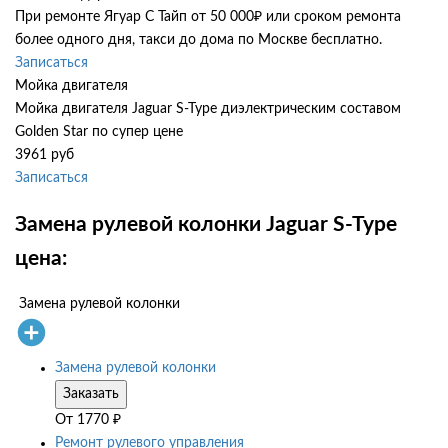
При ремонте Ягуар С Тайп от 50 000₽ или сроком ремонта
более одного дня, такси до дома по Москве бесплатно.
Записаться
Мойка двигателя
Мойка двигателя Jaguar S-Type диэлектрическим составом
Golden Star по супер цене
3961 руб
Записаться
Замена рулевой колонки Jaguar S-Type
цена:
Замена рулевой колонки
Замена рулевой колонки
Заказать
От
1770
₽
Ремонт рулевого управления