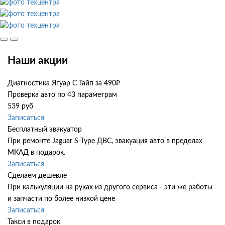
Наши акции
Диагностика Ягуар С Тайп за 490₽
Проверка авто по 43 параметрам
539 руб
Записаться
Бесплатный эвакуатор
При ремонте Jaguar S-Type ДВС, эвакуация авто в пределах
МКАД в подарок.
Записаться
Сделаем дешевле
При калькуляции на руках из другого сервиса - эти же работы
и запчасти по более низкой цене
Записаться
Такси в подарок