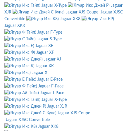
Jaguar X-Type
Jaguar
XJR
Jaguar XJS Coupe
Jaguar XJSC
Convertible
Jaguar XK8
Jaguar XKR
Jaguar F-Type
Jaguar S-Type
Jaguar XE
Jaguar XF
Jaguar XJ
Jaguar XK
Jaguar X
Jaguar E-Pace
Jaguar F-Pace
Jaguar I-Pace
Jaguar X-Type
Jaguar XJR
Jaguar XJS Coupe
Jaguar XJSC Convertible
Jaguar XK8