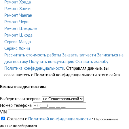
Ремонт Хонда
Ремонт Хончи
Ремонт Чанган
Ремонт Чери
Ремонт Шевроле
Ремонт Шкода
Сервис Мазда
Сервис Хончи
Рассчитать стоимость работы
Заказать запчасти
Записаться на
диагностику
Получить консультацию
Оставить жалобу
Политика конфиденциальности
. Отправляя данные, вы
соглашаетесь с Политикой конфиденциальности этого сайта.
Бесплатная диагностика
Выберите автосервис
Номер телефона
VIN
Согласен с
Политикой конфиденциальности
* Персональные
данные не собираются