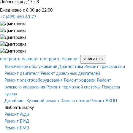
Лобненская д.17 к.8
Ежедневно с 8:00 до 22:00
+7 (499) 450-63-77
построить маршрут
построить маршрут
записаться
Техническое обслуживание
Диагностика
Ремонт трансмиссии
Ремонт двигателя
Ремонт дизельных двигателей
Ремонт электрооборудования
Ремонт ходовой
Ремонт
рулевого управления
Ремонт тормозной системы
Покраска
кузова
Детейлинг
Кузовной ремонт
Замена стекол
Ремонт АКПП
Выбрать марку
Ремонт Ауди
Ремонт БИД
Ремонт БМВ