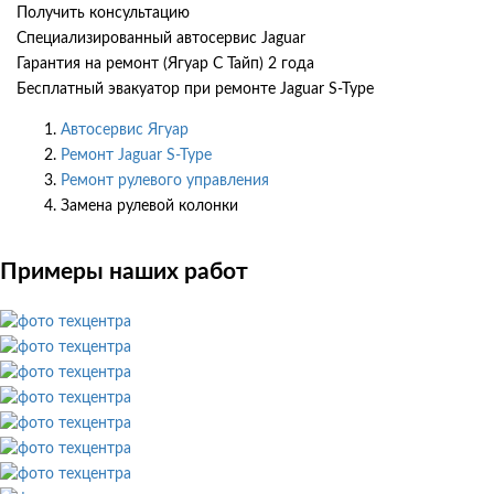
Получить консультацию
Специализированный автосервис Jaguar
Гарантия на ремонт (Ягуар С Тайп) 2 года
Бесплатный эвакуатор при ремонте Jaguar S-Type
Автосервис Ягуар
Ремонт Jaguar S-Type
Ремонт рулевого управления
Замена рулевой колонки
Примеры наших работ