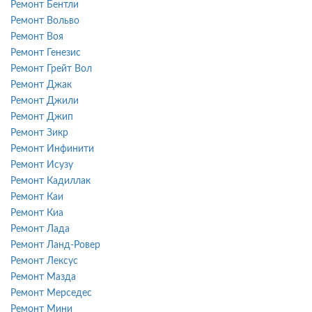
Ремонт Бентли
Ремонт Вольво
Ремонт Воя
Ремонт Генезис
Ремонт Грейт Вол
Ремонт Джак
Ремонт Джили
Ремонт Джип
Ремонт Зикр
Ремонт Инфинити
Ремонт Исузу
Ремонт Кадиллак
Ремонт Каи
Ремонт Киа
Ремонт Лада
Ремонт Ланд-Ровер
Ремонт Лексус
Ремонт Мазда
Ремонт Мерседес
Ремонт Мини