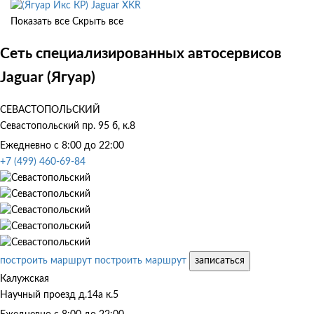
Jaguar XKR
Показать все
Скрыть все
Сеть специализированных автосервисов
Jaguar (Ягуар)
СЕВАСТОПОЛЬСКИЙ
Севастопольский пр. 95 б, к.8
Ежедневно с 8:00 до 22:00
+7 (499) 460-69-84
построить маршрут
построить маршрут
записаться
Калужская
Научный проезд д.14а к.5