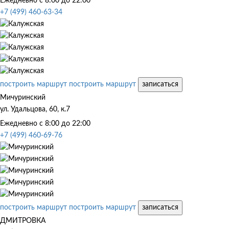
Ежедневно с 8:00 до 22:00
+7 (499) 460-63-34
построить маршрут
построить маршрут
записаться
Мичуринский
ул. Удальцова, 60, к.7
Ежедневно с 8:00 до 22:00
+7 (499) 460-69-76
построить маршрут
построить маршрут
записаться
ДМИТРОВКА