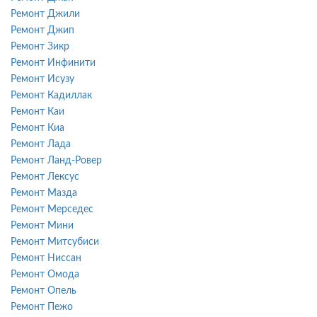
Ремонт Джили
Ремонт Джип
Ремонт Зикр
Ремонт Инфинити
Ремонт Исузу
Ремонт Кадиллак
Ремонт Каи
Ремонт Киа
Ремонт Лада
Ремонт Ланд-Ровер
Ремонт Лексус
Ремонт Мазда
Ремонт Мерседес
Ремонт Мини
Ремонт Митсубиси
Ремонт Ниссан
Ремонт Омода
Ремонт Опель
Ремонт Пежо