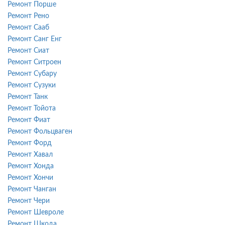
Ремонт Порше
Ремонт Рено
Ремонт Сааб
Ремонт Санг Енг
Ремонт Сиат
Ремонт Ситроен
Ремонт Субару
Ремонт Сузуки
Ремонт Танк
Ремонт Тойота
Ремонт Фиат
Ремонт Фольцваген
Ремонт Форд
Ремонт Хавал
Ремонт Хонда
Ремонт Хончи
Ремонт Чанган
Ремонт Чери
Ремонт Шевроле
Ремонт Шкода