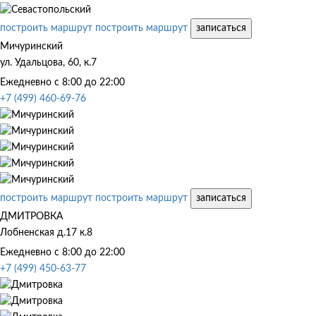
построить маршрут
построить маршрут
записаться
Мичуринский
ул. Удальцова, 60, к.7
Ежедневно с 8:00 до 22:00
+7 (499) 460-69-76
построить маршрут
построить маршрут
записаться
ДМИТРОВКА
Лобненская д.17 к.8
Ежедневно с 8:00 до 22:00
+7 (499) 450-63-77