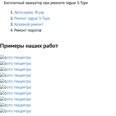
Бесплатный эвакуатор при ремонте Jaguar S-Type
Автосервис Ягуар
Ремонт Jaguar S-Type
Кузовной ремонт
Ремонт порогов
Примеры наших работ