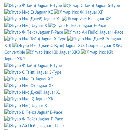
Jaguar F-Type
Jaguar S-Type
Jaguar XE
Jaguar XF
Jaguar XJ
Jaguar XK
Jaguar X
Jaguar E-Pace
Jaguar F-Pace
Jaguar I-Pace
Jaguar X-Type
Jaguar
XJR
Jaguar XJS Coupe
Jaguar XJSC
Convertible
Jaguar XK8
Jaguar XKR
Jaguar F-Type
Jaguar S-Type
Jaguar XE
Jaguar XF
Jaguar XJ
Jaguar XK
Jaguar X
Jaguar E-Pace
Jaguar F-Pace
Jaguar I-Pace