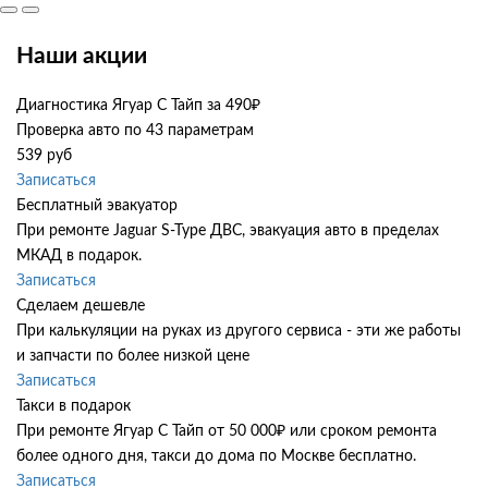
Наши акции
Диагностика Ягуар С Тайп за 490₽
Проверка авто по 43 параметрам
539 руб
Записаться
Бесплатный эвакуатор
При ремонте Jaguar S-Type ДВС, эвакуация авто в пределах
МКАД в подарок.
Записаться
Сделаем дешевле
При калькуляции на руках из другого сервиса - эти же работы
и запчасти по более низкой цене
Записаться
Такси в подарок
При ремонте Ягуар С Тайп от 50 000₽ или сроком ремонта
более одного дня, такси до дома по Москве бесплатно.
Записаться