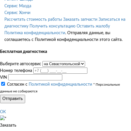
Сервис Мазда
Сервис Хончи
Рассчитать стоимость работы
Заказать запчасти
Записаться на
диагностику
Получить консультацию
Оставить жалобу
Политика конфиденциальности
. Отправляя данные, вы
соглашаетесь с Политикой конфиденциальности этого сайта.
Бесплатная диагностика
Выберите автосервис
Номер телефона
VIN
Согласен с
Политикой конфиденциальности
* Персональные
данные не собираются
Отправить
OK
Заказать