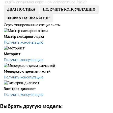
нашем специализированном автосервисе Jaguar
ДИАГНОСТИКА
ПОЛУЧИТЬ КОНСУЛЬТАЦИЮ
ЗАЯВКА НА ЭВАКУАТОР
Сертифицированные специалисты
Мастер слесарного цеха
Получить консультацию
Моторист
Получить консультацию
Менеджер отдела запчастей
Получить консультацию
Электрик-диагност
Получить консультацию
Выбрать другую модель: