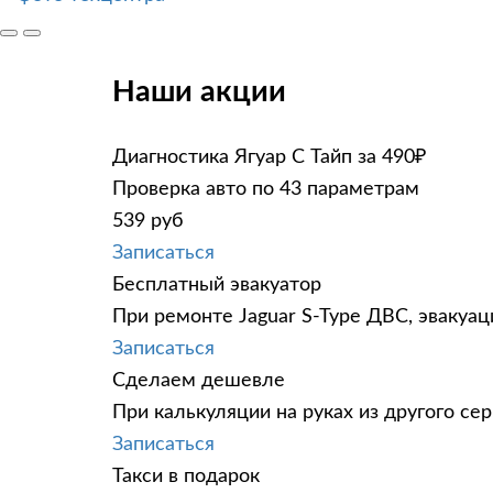
Наши акции
Диагностика Ягуар С Тайп за 490₽
Проверка авто по 43 параметрам
539 руб
Записаться
Бесплатный эвакуатор
При ремонте Jaguar S-Type ДВС, эвакуац
Записаться
Сделаем дешевле
При калькуляции на руках из другого сер
Записаться
Такси в подарок