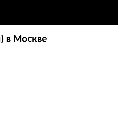
п) в Москве