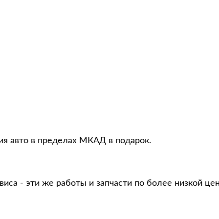
ия авто в пределах МКАД в подарок.
виса - эти же работы и запчасти по более низкой це