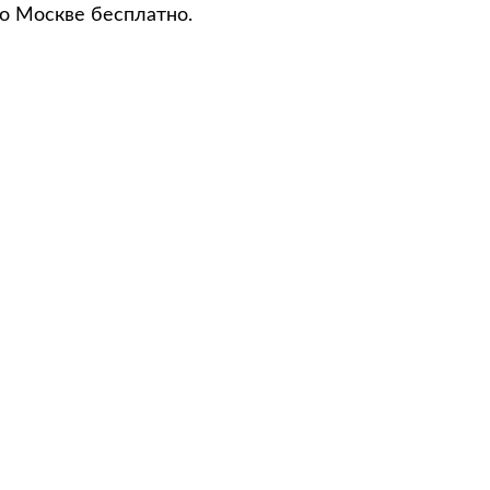
по Москве бесплатно.