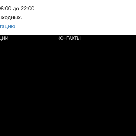
8:00 до 22:00
ыходных.
ьтацию
ЦИИ
КОНТАКТЫ