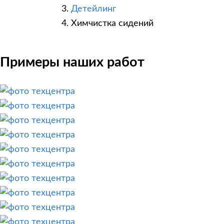
Детейлинг
Химчистка сидений
Примеры наших работ