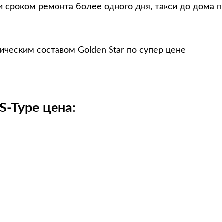
и сроком ремонта более одного дня, такси до дома 
ическим составом Golden Star по супер цене
S-Type цена: